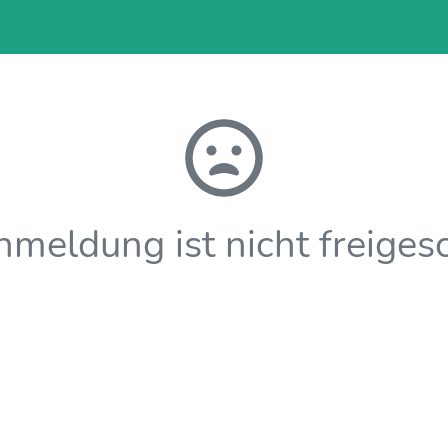
meldung ist nicht freiges