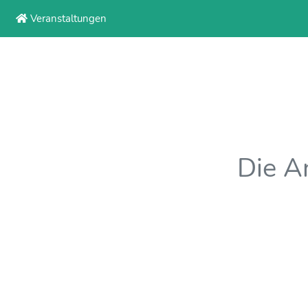
Veranstaltungen
Die An