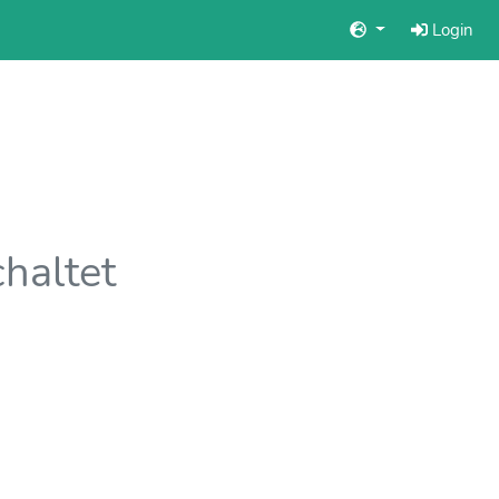
Login
chaltet